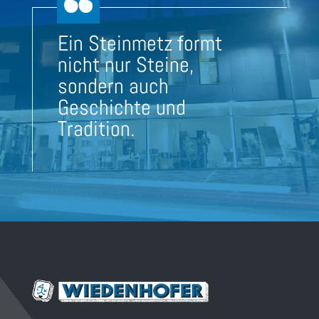
Ein Steinmetz formt
nicht nur Steine,
sondern auch
Geschichte und
Tradition.