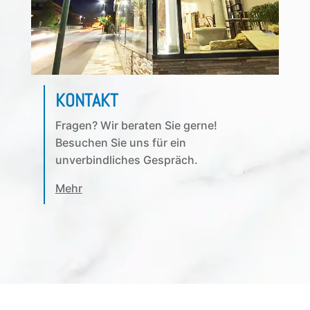
KONTAKT
Fragen? Wir beraten Sie gerne!
Besuchen Sie uns für ein
unverbindliches Gespräch.
Mehr