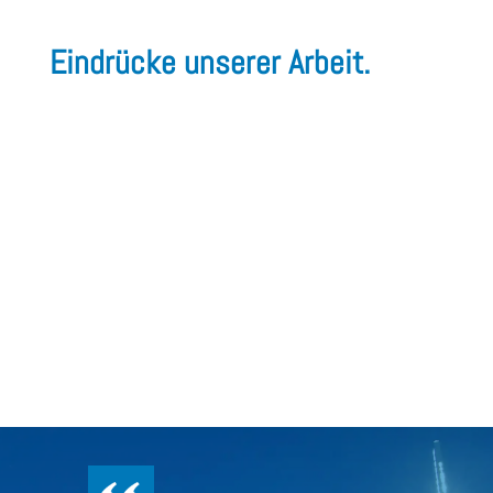
Eindrücke unserer Arbeit.