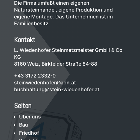
Die Firma umfaßt einen eigenen
Natursteinhandel, eigene Produktion und
eigene Montage. Das Unternehmen ist im
Familienbesitz.
Kontakt
L. Wiedenhofer Steinmetzmeister GmbH & Co
KG
8160 Weiz, Birkfelder Straße 84-88
+43 3172 2332-0
steinwiedenhofer@aon.at
buchhaltung@stein-wiedenhofer.at
Seiten
Über uns
Bau
Friedhof