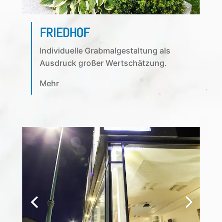
FRIEDHOF
Individuelle Grabmalgestaltung als
Ausdruck großer Wertschätzung.
Mehr