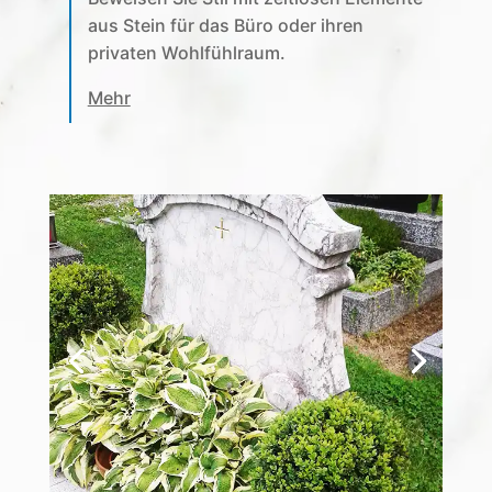
aus Stein für das Büro oder ihren
privaten Wohlfühlraum.
Mehr