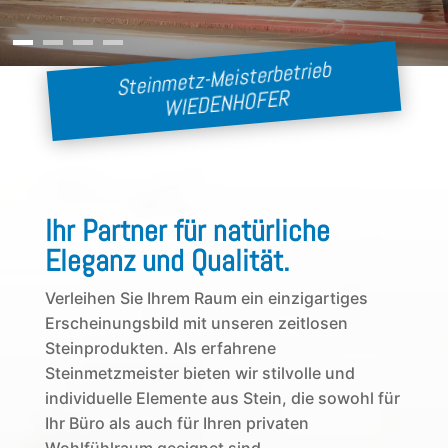
Steinmetz-Meisterbetrieb
WIEDENHOFER
Ihr Partner für natürliche
Eleganz und Qualität.
Verleihen Sie Ihrem Raum ein einzigartiges
Erscheinungsbild mit unseren zeitlosen
Steinprodukten. Als erfahrene
Steinmetzmeister bieten wir stilvolle und
individuelle Elemente aus Stein, die sowohl für
Ihr Büro als auch für Ihren privaten