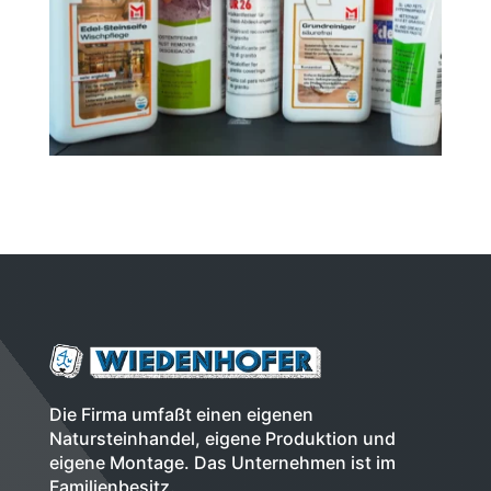
Die Firma umfaßt einen eigenen
Natursteinhandel, eigene Produktion und
eigene Montage. Das Unternehmen ist im
Familienbesitz.