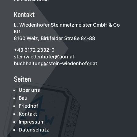
Kontakt
L. Wiedenhofer Steinmetzmeister GmbH & Co
KG
8160 Weiz, Birkfelder Straße 84-88
+43 3172 2332-0
steinwiedenhofer@aon.at
buchhaltung@stein-wiedenhofer.at
Seiten
Über uns
Bau
Friedhof
Kontakt
Impressum
Datenschutz