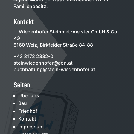
Familienbesitz.
Kontakt
L. Wiedenhofer Steinmetzmeister GmbH & Co
KG
8160 Weiz, Birkfelder Straße 84-88
+43 3172 2332-0
steinwiedenhofer@aon.at
buchhaltung@stein-wiedenhofer.at
Seiten
Über uns
Bau
Friedhof
Kontakt
Impressum